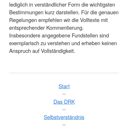
lediglich in verständlicher Form die wichtigsten
Bestimmungen kurz darstellen. Für die genauen
Regelungen empfehlen wir die Volltexte mit
entsprechender Kommentierung.
Insbesondere angegebene Fundstellen sind
exemplarisch zu verstehen und erheben keinen
Anspruch auf Vollständigkeit.
Start
Das DRK
Selbstverständnis