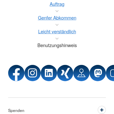
Auftrag
Genfer Abkommen
Leicht verständlich
Benutzungshinweis
Spenden