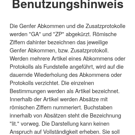
Benutzungshinweis
Die Genfer Abkommen und die Zusatzprotokolle
werden "GA" und "ZP" abgekürzt. Römische
Ziffern dahinter bezeichnen das jeweilige
Genfer Abkommen, bzw. Zusatzprotokoll.
Werden mehrere Artikel eines Abkommens oder
Protokolls als Fundstelle angeführt, wird auf die
dauernde Wiederholung des Abkommens oder
Protokolls verzichtet. Die einzelnen
Bestimmungen werden als Artikel bezeichnet.
Innerhalb der Artikel werden Absätze mit
römischen Ziffern nummeriert. Buchstaben
innerhalb von Absätzen steht die Bezeichnung
"lit." vorweg. Die Darstellung kann keinen
Anspruch auf Vollständigkeit erheben. Sie soll