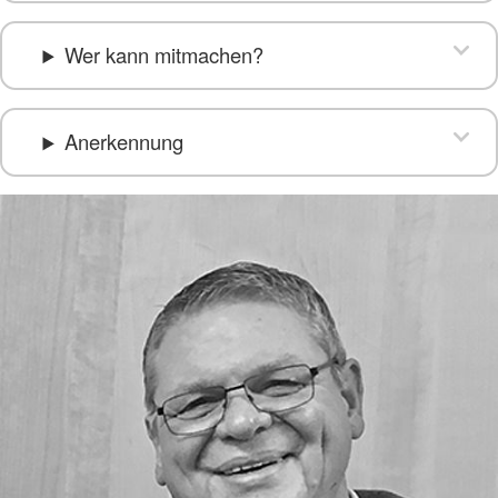
Wer kann mitmachen?
Anerkennung