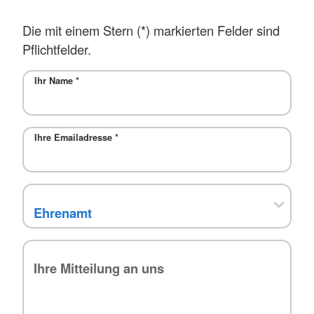
Die mit einem Stern (*) markierten Felder sind
Pflichtfelder.
Ihr Name
*
Ihre Emailadresse
*