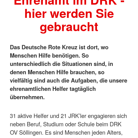
hier werden Sie
gebraucht
Das Deutsche Rote Kreuz ist dort, wo
Menschen Hilfe benötigen. So
unterschiedlich die Situationen sind, in
denen Menschen Hilfe brauchen, so
vielfältig sind auch die Aufgaben, die unsere
ehrenamtlichen Helfer tagtäglich
übernehmen.
31 aktive Helfer und 21 JRK’ler engagieren sich
neben Beruf, Studium oder Schule beim DRK
OV Söllingen. Es sind Menschen jeden Alters,