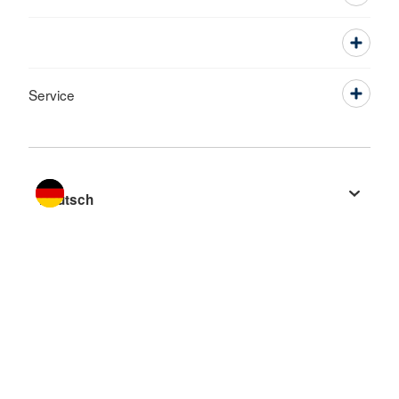
Service
Sprache wechseln zu