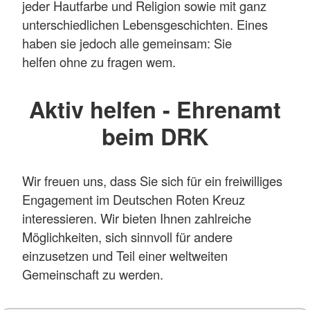
jeder Hautfarbe und Religion sowie mit ganz
unterschiedlichen Lebensgeschichten. Eines
haben sie jedoch alle gemeinsam: Sie
helfen ohne zu fragen wem.
Aktiv helfen - Ehrenamt
beim DRK
Wir freuen uns, dass Sie sich für ein freiwilliges
Engagement im Deutschen Roten Kreuz
interessieren. Wir bieten Ihnen zahlreiche
Möglichkeiten, sich sinnvoll für andere
einzusetzen und Teil einer weltweiten
Gemeinschaft zu werden.