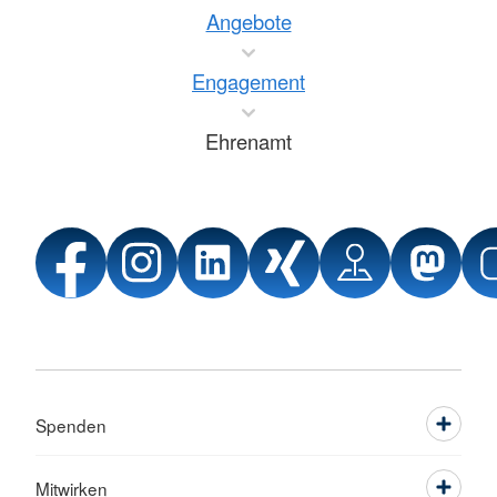
Angebote
Engagement
Ehrenamt
Spenden
Mitwirken