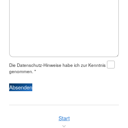
Die Datenschutz-Hinweise habe ich zur Kenntnis
genommen.
*
Absenden
Start