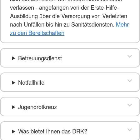
verlassen - angefangen von der Erste-Hilfe-
Ausbildung über die Versorgung von Verletzten
nach Unfällen bis hin zu Sanitätsdiensten.
Mehr
zu den Bereitschaften
Betreuungsdienst
Notfallhilfe
Jugendrotkreuz
Was bietet Ihnen das DRK?