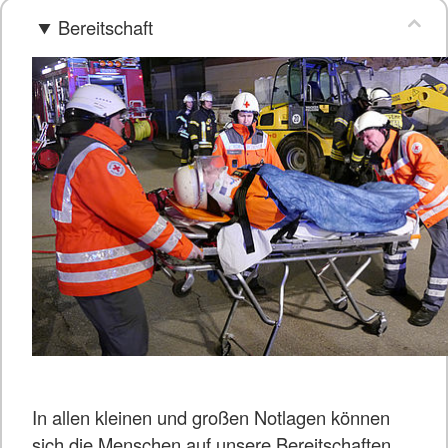
Bereitschaft
In allen kleinen und großen Notlagen können
sich die Menschen auf unsere Bereitschaften