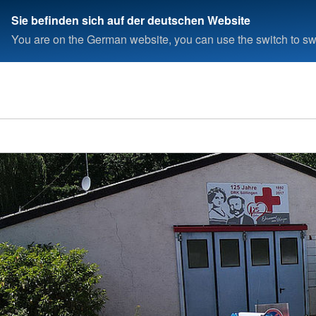
Sie befinden sich auf der deutschen Website
You are on the German website, you can use the switch to swi