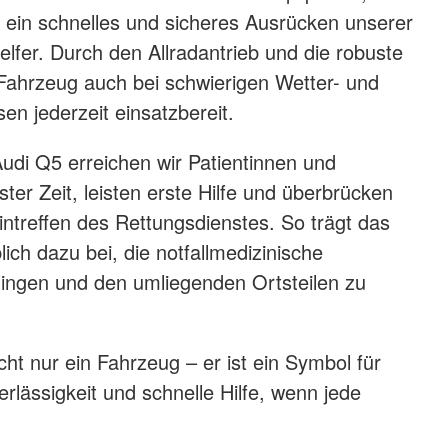
 ein schnelles und sicheres Ausrücken unserer
elfer. Durch den Allradantrieb und die robuste
Fahrzeug auch bei schwierigen Wetter- und
en jederzeit einsatzbereit.
udi Q5 erreichen wir Patientinnen und
ster Zeit, leisten erste Hilfe und überbrücken
intreffen des Rettungsdienstes. So trägt das
ch dazu bei, die notfallmedizinische
lingen und den umliegenden Ortsteilen zu
cht nur ein Fahrzeug – er ist ein Symbol für
lässigkeit und schnelle Hilfe, wenn jede