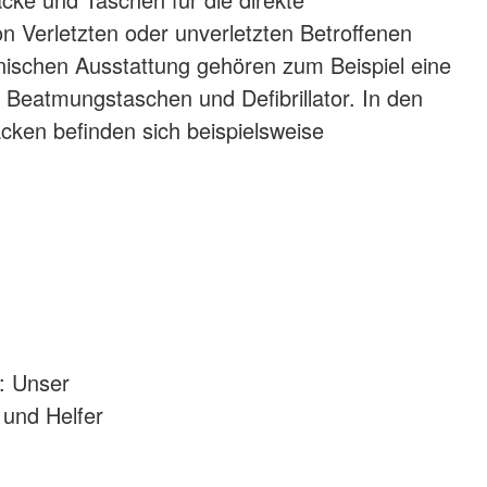
n Verletzten oder unverletzten Betroffenen
inischen Ausstattung gehören zum Beispiel eine
, Beatmungstaschen und Defibrillator. In den
ken befinden sich beispielsweise
t: Unser
 und Helfer