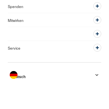
Spenden
Mitwirken
Service
Sprache wechseln zu