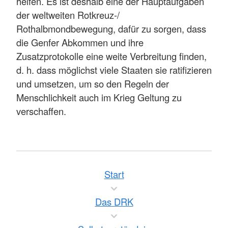
helfen. Es ist deshalb eine der Hauptaufgaben
der weltweiten Rotkreuz-/
Rothalbmondbewegung, dafür zu sorgen, dass
die Genfer Abkommen und ihre
Zusatzprotokolle eine weite Verbreitung finden,
d. h. dass möglichst viele Staaten sie ratifizieren
und umsetzen, um so den Regeln der
Menschlichkeit auch im Krieg Geltung zu
verschaffen.
Start
Das DRK