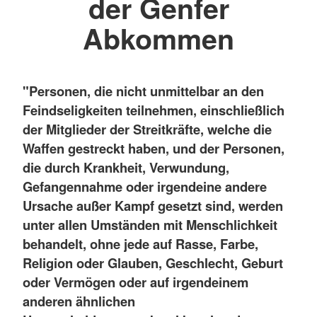
der Genfer
Abkommen
"Personen, die nicht unmittelbar an den
Feindseligkeiten teilnehmen, einschließlich
der Mitglieder der Streitkräfte, welche die
Waffen gestreckt haben, und der Personen,
die durch Krankheit, Verwundung,
Gefangennahme oder irgendeine andere
Ursache außer Kampf gesetzt sind, werden
unter allen Umständen mit Menschlichkeit
behandelt, ohne jede auf Rasse, Farbe,
Religion oder Glauben, Geschlecht, Geburt
oder Vermögen oder auf irgendeinem
anderen ähnlichen