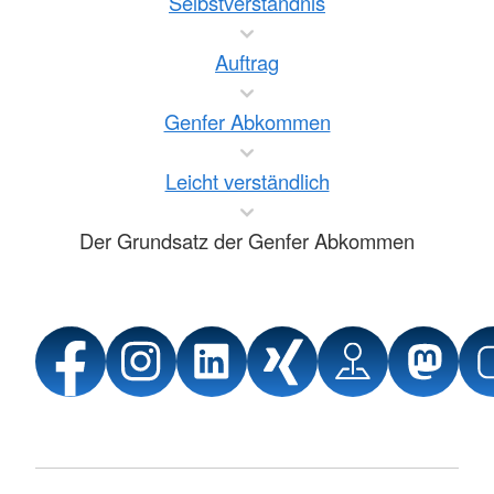
Selbstverständnis
Auftrag
Genfer Abkommen
Leicht verständlich
Der Grundsatz der Genfer Abkommen