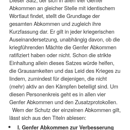
Abkommen an gleicher Stelle mit identischem
Wortlaut findet, stellt die Grundlage der
gesamten Abkommen und zugleich ihre
Kurzfassung dar. Er gilt in jeder kriegerischen
Auseinandersetzung, unabhängig davon, ob die
kriegführenden Mächte die Genfer Abkommen
ratifiziert haben oder nicht. Schon die strikte
Einhaltung allein dieses Satzes würde helfen,
die Grausamkeiten und das Leid des Krieges zu
lindern, zumindest für diejenigen, die nicht
(mehr) aktiv an den Kämpfen beteiligt sind. Um
diesen Personenkreis geht es in allen vier
Genfer Abkommen und den Zusatzprotokollen.
Wem der Schutz der einzelnen Abkommen gilt,
lässt sich aus den Titeln ablesen:
I. Genfer Abkommen zur Verbesserung