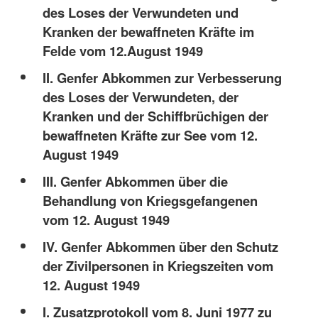
des Loses der Verwundeten und
Kranken der bewaffneten Kräfte im
Felde vom 12.August 1949
II. Genfer Abkommen zur Verbesserung
des Loses der Verwundeten, der
Kranken und der Schiffbrüchigen der
bewaffneten Kräfte zur See vom 12.
August 1949
III. Genfer Abkommen über die
Behandlung von Kriegsgefangenen
vom 12. August 1949
IV. Genfer Abkommen über den Schutz
der Zivilpersonen in Kriegszeiten vom
12. August 1949
I. Zusatzprotokoll vom 8. Juni 1977 zu