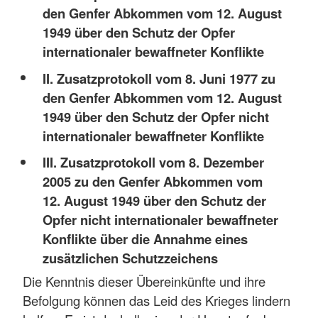
den Genfer Abkommen vom 12. August
1949 über den Schutz der Opfer
internationaler bewaffneter Konflikte
II. Zusatzprotokoll vom 8. Juni 1977 zu
den Genfer Abkommen vom 12. August
1949 über den Schutz der Opfer nicht
internationaler bewaffneter Konflikte
III. Zusatzprotokoll vom 8. Dezember
2005 zu den Genfer Abkommen vom
12. August 1949 über den Schutz der
Opfer nicht internationaler bewaffneter
Konflikte über die Annahme eines
zusätzlichen Schutzzeichens
Die Kenntnis dieser Übereinkünfte und ihre
Befolgung können das Leid des Krieges lindern