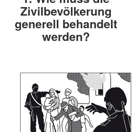
Zivilbevölkerung
generell behandelt
werden?