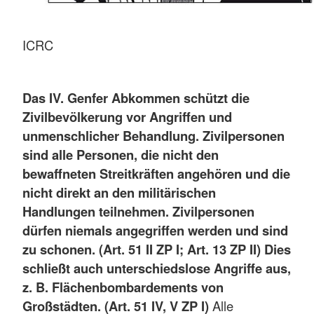
ICRC
Das IV. Genfer Abkommen schützt die
Zivilbevölkerung vor Angriffen und
unmenschlicher Behandlung. Zivilpersonen
sind alle Personen, die nicht den
bewaffneten Streitkräften angehören und die
nicht direkt an den militärischen
Handlungen teilnehmen. Zivilpersonen
dürfen niemals angegriffen werden und sind
zu schonen. (Art. 51 II ZP I; Art. 13 ZP II) Dies
schließt auch unterschiedslose Angriffe aus,
z. B. Flächenbombardements von
Großstädten. (Art. 51 IV, V ZP I)
Alle