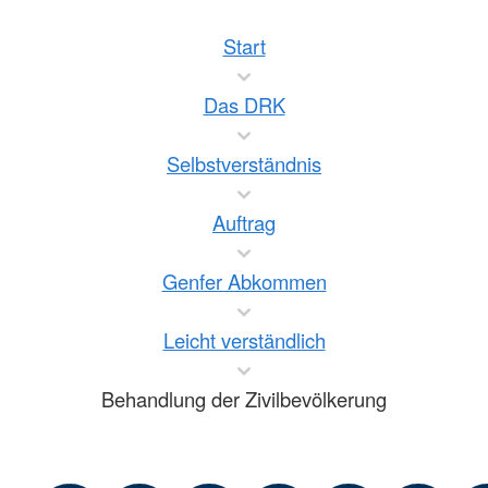
Start
Das DRK
Selbstverständnis
Auftrag
Genfer Abkommen
Leicht verständlich
Behandlung der Zivilbevölkerung