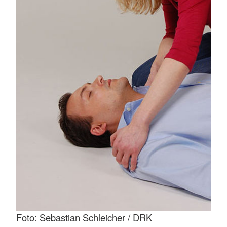
Foto: Sebastian Schleicher / DRK