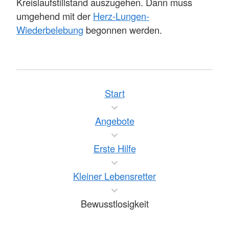
Kreislaufstillstand auszugehen. Dann muss
umgehend mit der
Herz-Lungen-
Wiederbelebung
begonnen werden.
Start
Angebote
Erste Hilfe
Kleiner Lebensretter
Bewusstlosigkeit