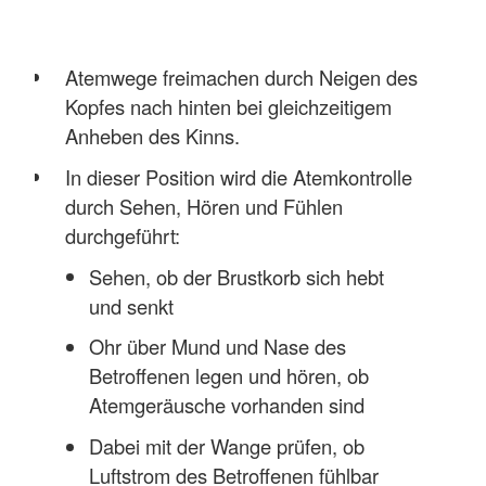
Atemwege freimachen durch Neigen des
Kopfes nach hinten bei gleichzeitigem
Anheben des Kinns.
In dieser Position wird die Atemkontrolle
durch Sehen, Hören und Fühlen
durchgeführt:
Sehen, ob der Brustkorb sich hebt
und senkt
Ohr über Mund und Nase des
Betroffenen legen und hören, ob
Atemgeräusche vorhanden sind
Dabei mit der Wange prüfen, ob
Luftstrom des Betroffenen fühlbar