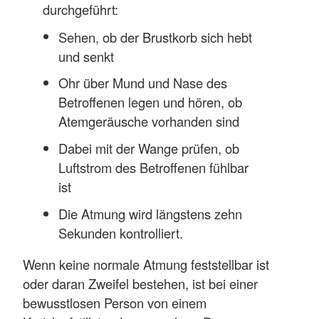
durchgeführt:
Sehen, ob der Brustkorb sich hebt
und senkt
Ohr über Mund und Nase des
Betroffenen legen und hören, ob
Atemgeräusche vorhanden sind
Dabei mit der Wange prüfen, ob
Luftstrom des Betroffenen fühlbar
ist
Die Atmung wird längstens zehn
Sekunden kontrolliert.
Wenn keine normale Atmung feststellbar ist
oder daran Zweifel bestehen, ist bei einer
bewusstlosen Person von einem