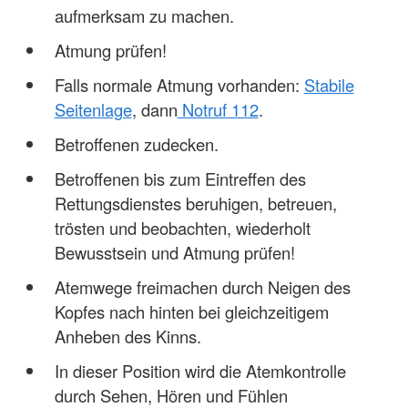
aufmerksam zu machen.
Atmung prüfen!
Falls normale Atmung vorhanden:
Stabile
Seitenlage
, dann
Notruf 112
.
Betroffenen zudecken.
Betroffenen bis zum Eintreffen des
Rettungsdienstes beruhigen, betreuen,
trösten und beobachten, wiederholt
Bewusstsein und Atmung prüfen!
Atemwege freimachen durch Neigen des
Kopfes nach hinten bei gleichzeitigem
Anheben des Kinns.
In dieser Position wird die Atemkontrolle
durch Sehen, Hören und Fühlen