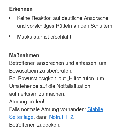
Erkennen
Keine Reaktion auf deutliche Ansprache
und vorsichtiges Rütteln an den Schultern
Muskulatur ist erschlafft
Maßnahmen
Betroffenen ansprechen und anfassen, um
Bewusstsein zu überprüfen.
Bei Bewusstlosigkeit laut „Hilfe“ rufen, um
Umstehende auf die Notfallsituation
aufmerksam zu machen.
Atmung prüfen!
Falls normale Atmung vorhanden:
Stabile
Seitenlage
, dann
Notruf 112
.
Betroffenen zudecken.