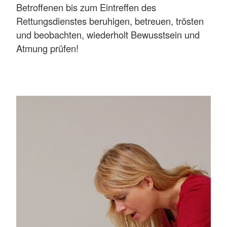
Betroffenen bis zum Eintreffen des
Rettungsdienstes beruhigen, betreuen, trösten
und beobachten, wiederholt Bewusstsein und
Atmung prüfen!