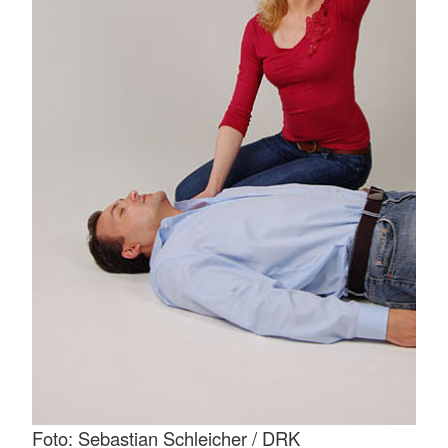
Foto: Sebastian Schleicher / DRK