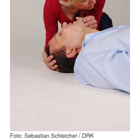
Foto: Sebastian Schleicher / DRK