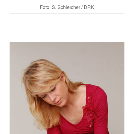
Foto: S. Schleicher / DRK