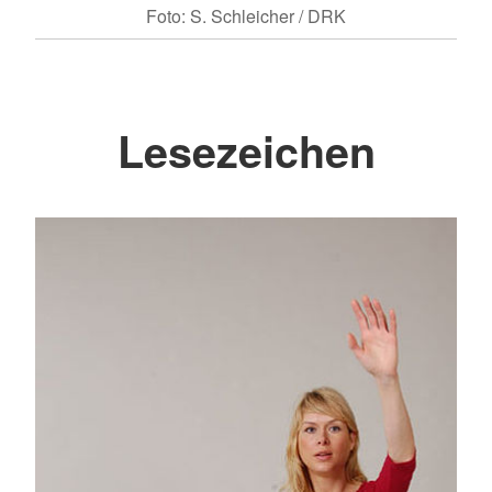
Foto: S. Schleicher / DRK
Lesezeichen