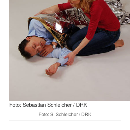
Foto: Sebastian Schleicher / DRK
Foto: S. Schleicher / DRK