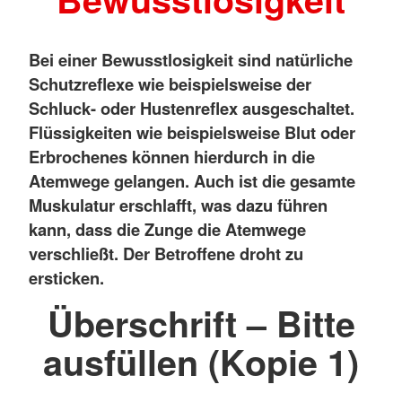
Bei einer Bewusstlosigkeit sind natürliche
Schutzreflexe wie beispielsweise der
Schluck- oder Hustenreflex ausgeschaltet.
Flüssigkeiten wie beispielsweise Blut oder
Erbrochenes können hierdurch in die
Atemwege gelangen. Auch ist die gesamte
Muskulatur erschlafft, was dazu führen
kann, dass die Zunge die Atemwege
verschließt. Der Betroffene droht zu
ersticken.
Überschrift – Bitte
ausfüllen (Kopie 1)