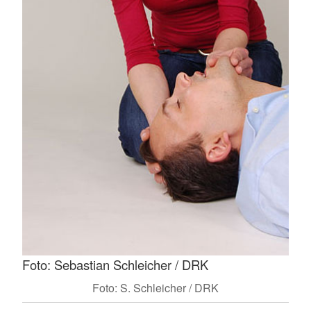
Foto: Sebastian Schleicher / DRK
Foto: S. Schleicher / DRK