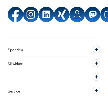
Spenden
Mitwirken
Service