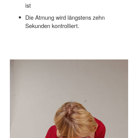
ist
Die Atmung wird längstens zehn
Sekunden kontrolliert.