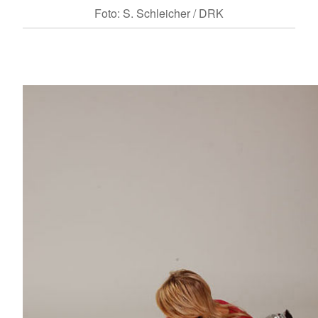
Foto: S. Schleicher / DRK