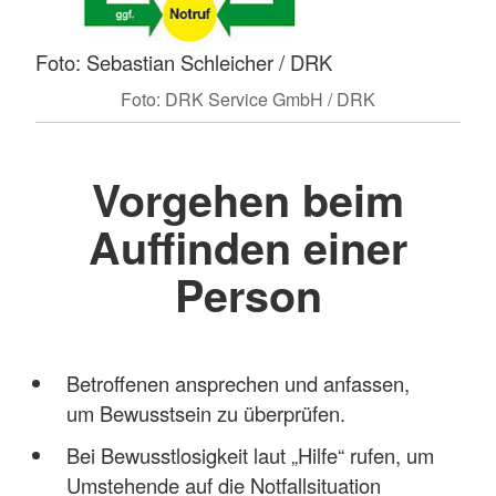
Foto: Sebastian Schleicher / DRK
Foto: DRK Service GmbH / DRK
Vorgehen beim
Auffinden einer
Person
Betroffenen ansprechen und anfassen,
um Bewusstsein zu überprüfen.
Bei Bewusstlosigkeit laut „Hilfe“ rufen, um
Umstehende auf die Notfallsituation