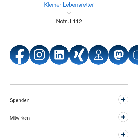
Kleiner Lebensretter
Notruf 112
Spenden
Mitwirken