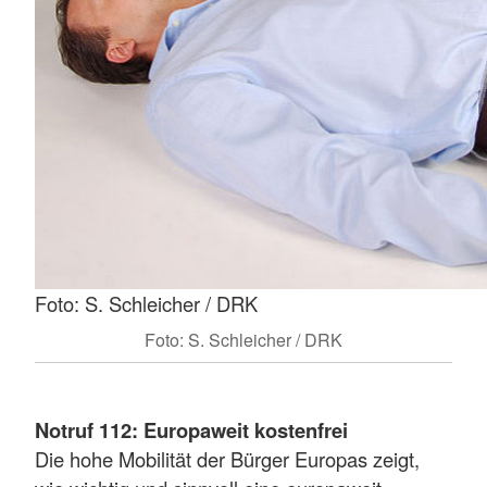
Foto: S. Schleicher / DRK
Foto: S. Schleicher / DRK
Notruf 112: Europaweit kostenfrei
Die hohe Mobilität der Bürger Europas zeigt,