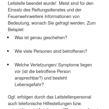
Leitstelle beendet wurde! Meist sind für den
Einsatz des Rettungsdienstes und der
Feuerwehrweitere Informationen von
Bedeutung, wonach Sie gefragt werden. Zum
Beispiel:
Was ist genau geschehen?
Wie viele Personen sind betroffenen?
Welche Verletzungen/ Symptome liegen
vor (ist die betroffene Person
ansprechbar?) und besteht
Lebensgefahr?
Ggf. erfolgen durch das Leitstellenpersonal
auch telefonische Hilfestellungen bzw.