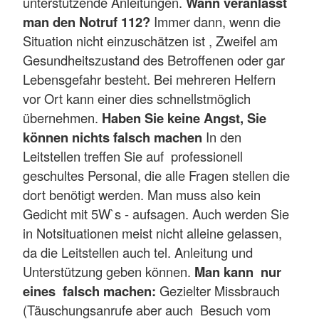
unterstützende Anleitungen.
Wann veranlasst
man den Notruf 112?
Immer dann, wenn die
Situation nicht einzuschätzen ist , Zweifel am
Gesundheitszustand des Betroffenen oder gar
Lebensgefahr besteht. Bei mehreren Helfern
vor Ort kann einer dies schnellstmöglich
übernehmen.
Haben Sie keine Angst, Sie
können nichts falsch machen
In den
Leitstellen treffen Sie auf professionell
geschultes Personal, die alle Fragen stellen die
dort benötigt werden. Man muss also kein
Gedicht mit 5W`s - aufsagen. Auch werden Sie
in Notsituationen meist nicht alleine gelassen,
da die Leitstellen auch tel. Anleitung und
Unterstützung geben können.
Man kann nur
eines falsch machen:
Gezielter Missbrauch
(Täuschungsanrufe aber auch Besuch vom