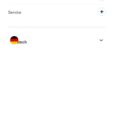
Service
Sprache wechseln zu