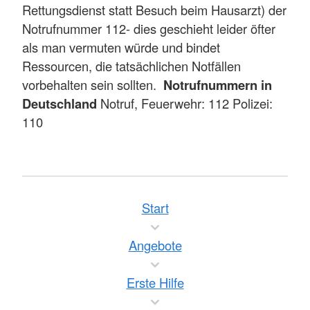
Rettungsdienst statt Besuch beim Hausarzt) der
Notrufnummer 112- dies geschieht leider öfter
als man vermuten würde und bindet
Ressourcen, die tatsächlichen Notfällen
vorbehalten sein sollten.
Notrufnummern in
Deutschland
Notruf, Feuerwehr: 112 Polizei:
110
Start
Angebote
Erste Hilfe