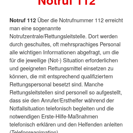
Notruf 112
Notruf 112
Über die Notrufnummer 112 erreicht
man eine sogenannte
Notrufzentrale/Rettungsleitstelle. Dort werden
durch geschultes, oft mehrsprachiges Personal
alle wichtigen Informationen abgefragt, um die
für die jeweilige (Not-) Situation erforderlichen
und geeigneten Rettungsmittel einsetzen zu
können, die mit entsprechend qualifiziertem
Rettungspersonal besetzt sind. Manche
Rettungsleitstellen sind personell so aufgestellt,
dass sie den Anrufer/Ersthelfer während der
Notfallsituation telefonisch begleiten und die
notwendigen Erste-Hilfe-Maßnahmen
telefonisch erklären und den Helfenden anleiten
(Telefonreanimation).