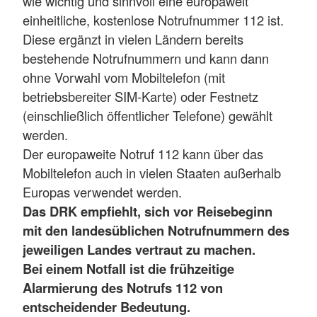
wie wichtig und sinnvoll eine europaweit
einheitliche, kostenlose Notrufnummer 112 ist.
Diese ergänzt in vielen Ländern bereits
bestehende Notrufnummern und kann dann
ohne Vorwahl vom Mobiltelefon (mit
betriebsbereiter SIM-Karte) oder Festnetz
(einschließlich öffentlicher Telefone) gewählt
werden.
Der europaweite Notruf 112 kann über das
Mobiltelefon auch in vielen Staaten außerhalb
Europas verwendet werden.
Das DRK empfiehlt, sich vor Reisebeginn
mit den landesüblichen Notrufnummern des
jeweiligen Landes vertraut zu machen.
Bei einem Notfall ist die frühzeitige
Alarmierung des Notrufs 112 von
entscheidender Bedeutung.