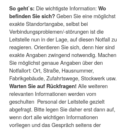
So geht`s:
Die wichtigste Information:
Wo
befinden Sie sich?
Geben Sie eine möglichst
exakte Standortangabe, selbst bei
Verbindungsproblemen/-störungen ist die
Leitstelle nun in der Lage, auf diesen Notfall zu
reagieren. Orientieren Sie sich, denn hier sind
exakte Angaben zwingend notwendig. Machen
Sie möglichst genaue Angaben über den
Notfallort: Ort, Straße, Hausnummer,
Fabrikgebäude, Zufahrtswege, Stockwerk usw.
Warten Sie auf Rückfragen!
Alle weiteren
relevanten Informationen werden vom
geschulten Personal der Leitstelle gezielt
abgefragt. Bitte legen Sie daher erst dann auf,
wenn dort alle wichtigen Informationen
vorliegen und das Gespräch seitens der