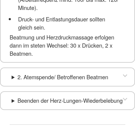
Minute).
Druck- und Entlastungsdauer sollten
gleich sein.
Beatmung und Herzdruckmassage erfolgen
dann im steten Wechsel: 30 x Drücken, 2 x
Beatmen.
2. Atemspende/ Betroffenen Beatmen
Beenden der Herz-Lungen-Wiederbelebung