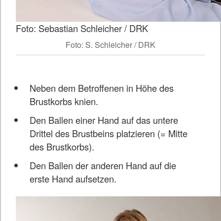
Foto: Sebastian Schleicher / DRK
Foto: S. Schleicher / DRK
Neben dem Betroffenen in Höhe des
Brustkorbs knien.
Den Ballen einer Hand auf das untere
Drittel des Brustbeins platzieren (= Mitte
des Brustkorbs).
Den Ballen der anderen Hand auf die
erste Hand aufsetzen.