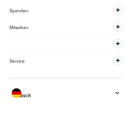
Spenden
Mitwirken
Service
Sprache wechseln zu