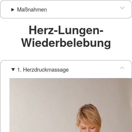
Maßnahmen
Herz-Lungen-
Wiederbelebung
1. Herzdruckmassage