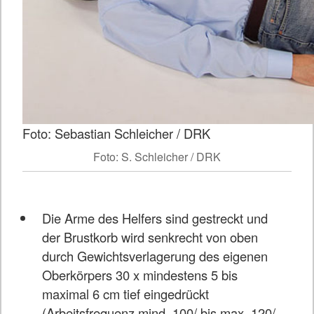
Foto: Sebastian Schleicher / DRK
Foto: S. Schleicher / DRK
Die Arme des Helfers sind gestreckt und
der Brustkorb wird senkrecht von oben
durch Gewichtsverlagerung des eigenen
Oberkörpers 30 x mindestens 5 bis
maximal 6 cm tief eingedrückt
(Arbeitsfrequenz mind. 100/ bis max. 120/