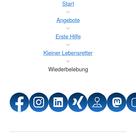
Start
Angebote
Erste Hilfe
Kleiner Lebensretter
Wiederbelebung