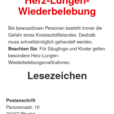
Wiederbelebung
Bei bewusstlosen Personen besteht immer die
Gefahr eines Kreislaufstillstandes. Deshalb
muss schnellstmöglich gehandelt werden.
Beachten Sie
: Für Säuglinge und Kinder gelten
besondere Herz-Lungen-
Wiederbelebungsmaßnahmen.
Lesezeichen
Postanschrift
Panoramastr. 10
76327 Pfinztal