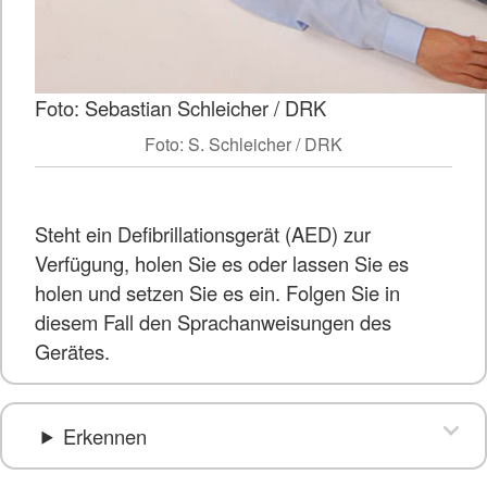
Foto: Sebastian Schleicher / DRK
Foto: S. Schleicher / DRK
Steht ein Defibrillationsgerät (AED) zur
Verfügung, holen Sie es oder lassen Sie es
holen und setzen Sie es ein. Folgen Sie in
diesem Fall den Sprachanweisungen des
Gerätes.
Erkennen